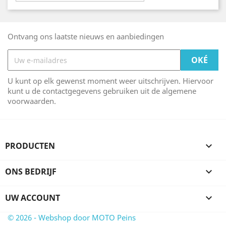
Ontvang ons laatste nieuws en aanbiedingen
U kunt op elk gewenst moment weer uitschrijven. Hiervoor
kunt u de contactgegevens gebruiken uit de algemene
voorwaarden.
PRODUCTEN

ONS BEDRIJF

UW ACCOUNT

© 2026 - Webshop door MOTO Peins